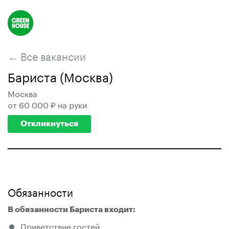
← Все вакансии
Бариста (Москва)
Москва
от 60 000 ₽ на руки
Откликнуться
Обязанности
В обязанности Бариста входит:
Приветствие гостей