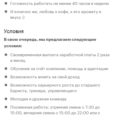
Готовность работать не менее 40 часов в неделю
И конечно же, любовь к кофе, к его аромату и
вкусу :)
Условия
В свою очередь, мы предлагаем следующие
условия:
Своевременная выплата заработной платы 2 раза
в месяц
Обучение за счёт компании, помощь в адаптации
Возможность влиять на свой доход
Возможность карьерного роста до старшего
Бариста, тренера, управляющего
Молодая и дружная команда
Посменная работа: утренняя смена с 7:30 до
15:00, вечерняя смена с 15:00 до 22:00 или с