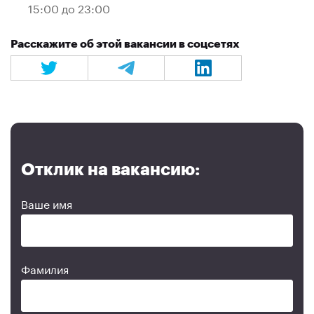
15:00 до 23:00
Расскажите об этой вакансии в соцсетях
Отклик на вакансию:
Ваше имя
Фамилия