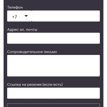
Телефон
Адрес эл. почты
Сопроводительное письмо
Ссылка на резюме (если есть)