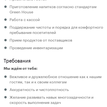
Приготовление напитков согласно стандартам
Green House
Работа с кассой
Поддержание чистоты и порядка для комфортного
пребывания посетителей
Прием продуктов от поставщиков
Проведение инвентаризации
Требования
Мы ждём от тебя:
Вежливое и дружелюбное отношение как к нашим
гостям, так и к своим коллегам
Аккуратность и чистоплотность
Желание развивать навык многозадачности и
скорость выполнения задач