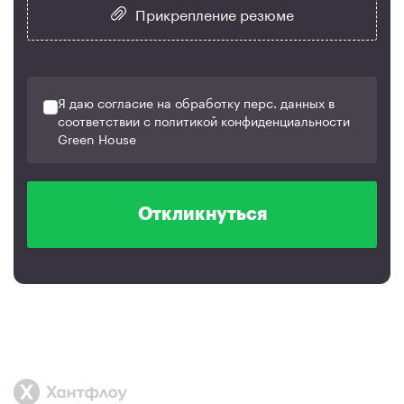
Прикрепление резюме
Я даю согласие на обработку перс. данных в
соответствии с политикой конфиденциальности
Green House
Откликнуться